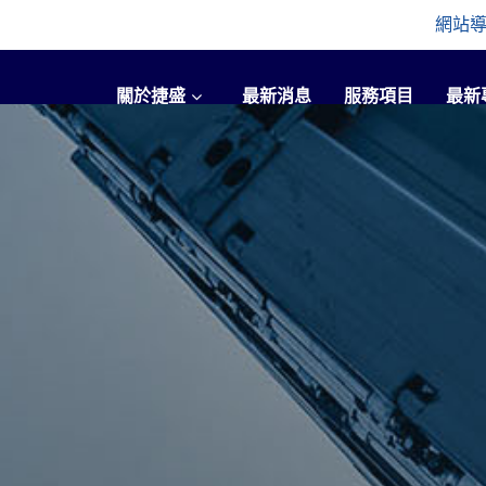
網站
關於捷盛
最新消息
服務項目
最新