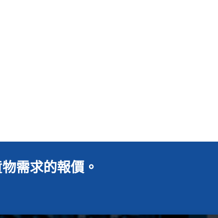
貨物需求的報價。