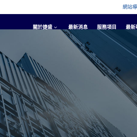
網站
關於捷盛
最新消息
服務項目
最新