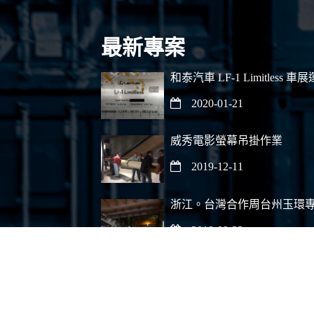
最新專案
和泰汽車 LF-1 Limitless 
2020-01-21
威秀電影螢幕吊掛作業
2019-12-11
浙江。台灣合作周台州玉環
2019-09-23